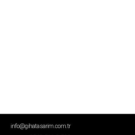
info@gihatasarim.com.tr